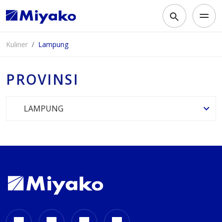
Kuliner
Lampung
PROVINSI
LAMPUNG