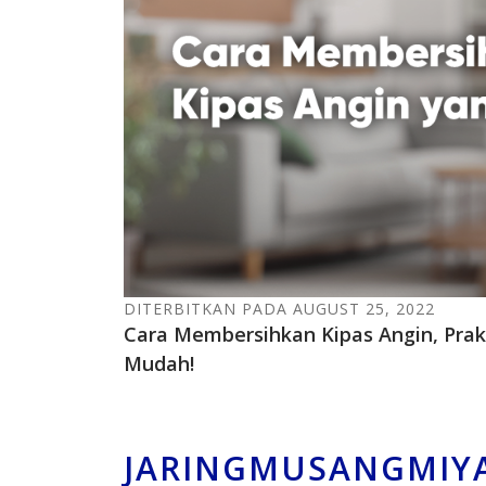
DITERBITKAN PADA AUGUST 25, 2022
Cara Membersihkan Kipas Angin, Prak
Mudah!
JARINGMUSANGMIY