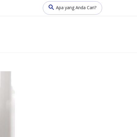
Apa yang Anda Cari?