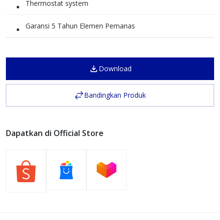
Thermostat system
Garansi 5 Tahun Elemen Pemanas
Download
Bandingkan Produk
Dapatkan di Official Store