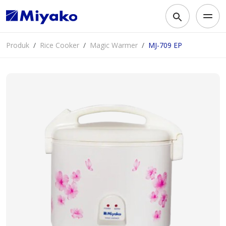
Produk
Rice Cooker
Magic Warmer
MJ-709 EP