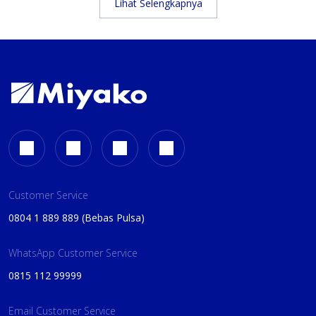
Lihat Selengkapnya
Customer Service
0804 1 889 889 (Bebas Pulsa)
WhatsApp Customer Service
0815 112 99999
Email Customer Service