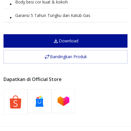
Body besi cor kuat & kokoh
Garansi 5 Tahun Tungku dan Katub Gas
Download
Bandingkan Produk
Dapatkan di Official Store