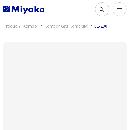
Produk
Kompor
Kompor Gas Komersial
SL-290