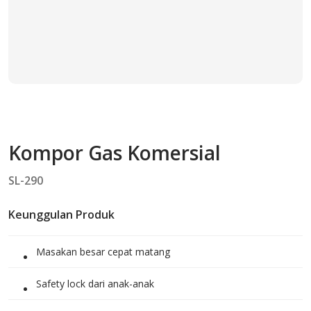
Kompor Gas Komersial
SL-290
Keunggulan Produk
Masakan besar cepat matang
Safety lock dari anak-anak