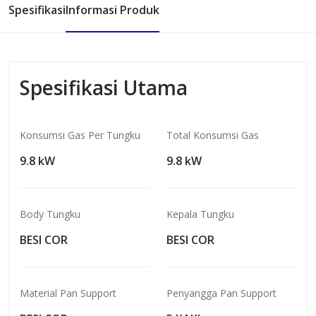
Spesifikasi
Informasi Produk
Spesifikasi Utama
Konsumsi Gas Per Tungku
Total Konsumsi Gas
9.8 kW
9.8 kW
Body Tungku
Kepala Tungku
BESI COR
BESI COR
Material Pan Support
Penyangga Pan Support